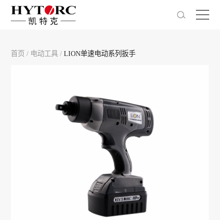
首页
/
电动工具
/
LION单速电动系列扳手