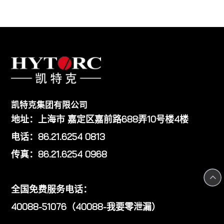
凯特克集团有限公司
地址：上海市 嘉定区嘉前路688弄10号楼4楼
电话：86.21.6254 0813
传真：86.21.6254 0968
全国免费服务电话：
40088-51076（40088-我要零泄漏）