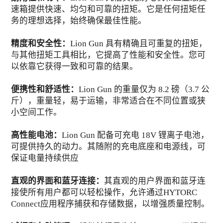
速箱提供快速、均匀和可靠的扭矩。它是任何扭矩任
务的理想选择，始终确保最佳性能。
精度和安全性：
Lion Gun 具有精确且可重复的扭矩，
与其他扭矩工具相比，它提高了性能和安全性。您可
以依靠它获得一致和可靠的结果。
便携性和舒适性：
Lion Gun 的重量仅为 8.2 磅（3.7 公
斤），重量轻，易于运输，非常适合在不同位置或狭
小空间工作。
高性能电池：
Lion Gun 配备可充电 18V 锂离子电池，
可提供持久的动力。其随附的充电底座和电源线，可
保证电量持续供应
直观的界面和蓝牙连接：
其直观的用户界面和蓝牙连
接使所有用户都可以轻松操作，允许通过HYTORC
Connect应用程序捕获和存储数据，以增强质量控制。