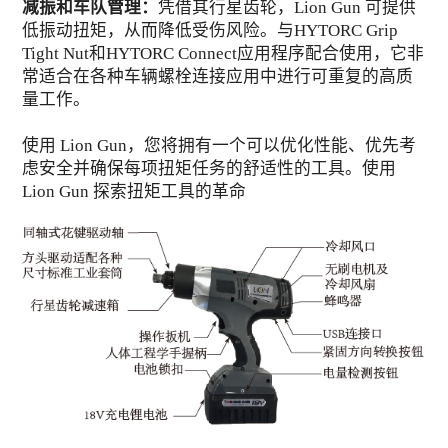
减振和车队管理：
凭借其行星齿轮，Lion Gun 可提供
低振动扭矩，从而降低受伤风险。与HYTORC Grip
Tight Nut和HYTORC Connect应用程序配合使用，它非
常适合在各种车辆螺栓连接应用中进行可重复的高质
量工作。
使用 Lion Gun，您将拥有一个可以优化性能、优先考
虑安全并确保每项扭矩任务的舒适性的工具。使用
Lion Gun 探索扭矩工具的革命