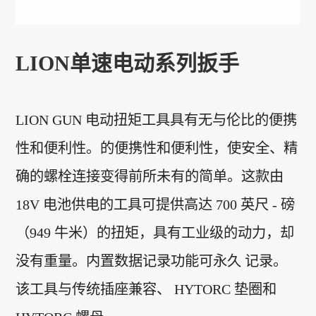
LION单速电动系列扳手
LION GUN 电动扭矩工具具有无与伦比的便携
性和便利性。的便携性和便利性，使安全、精
确的螺栓连接变得前所未有的简单。这款由
18V 电池供电的工具可提供高达 700 英尺 - 磅
（949 牛米）的扭矩，具有工业级的动力，却
没有重量。内置数据记录功能可永久 记录。
该工具与传统插座兼容、 HYTORC 垫圈和