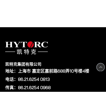
凯特克集团有限公司
地址：上海市 嘉定区嘉前路688弄10号楼4楼
电话：86.21.6254 0813
传真：86.21.6254 0968
全国免费服务电话：