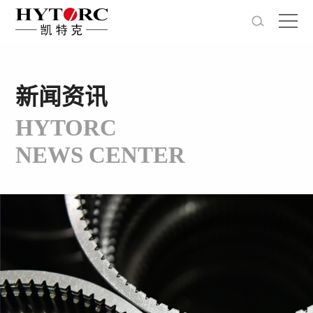
​新闻资讯
HYTORC
NEWS CENTER