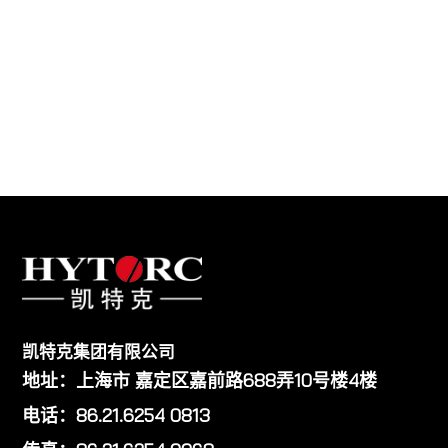
凯特克集团有限公司
地址：上海市 嘉定区嘉前路688弄10号楼4楼
电话：86.21.6254 0813