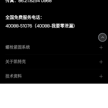
传真：86.21.6254 0968
全国免费服务电话：
40088-51076（40088-我要零泄漏）
螺栓紧固系统
关于凯特克
技术资料
服务支持