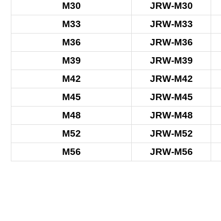
M30
JRW-M30
M33
JRW-M33
M36
JRW-M36
M39
JRW-M39
M42
JRW-M42
M45
JRW-M45
M48
JRW-M48
M52
JRW-M52
M56
JRW-M56