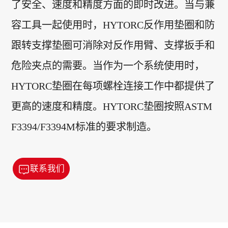
了安全、速度和精度方面的即时改进。当与兼
容工具一起使用时，HYTORC反作用垫圈和防
跟转支撑垫圈可消除对反作用臂、支撑扳手和
危险夹点的需要。当作为一个系统使用时，
HYTORC垫圈在每项螺栓连接工作中都提供了
更高的速度和精度。HYTORC垫圈按照ASTM
F3394/F3394M标准的要求制造。
联系我们