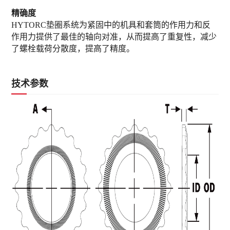
精确度
HYTORC垫圈系统为紧固中的机具和套筒的作用力和反
作用力提供了最佳的轴向对准，从而提高了重复性，减少
了螺栓载荷分散度，提高了精度。
技术参数